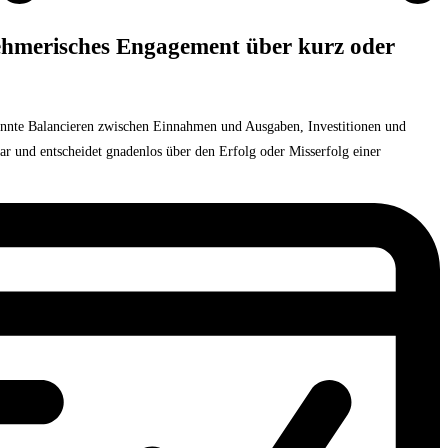
nehmerisches Engagement über kurz oder
ekonnte Balancieren zwischen Einnahmen und Ausgaben, Investitionen und
ar und entscheidet gnadenlos über den Erfolg oder Misserfolg einer