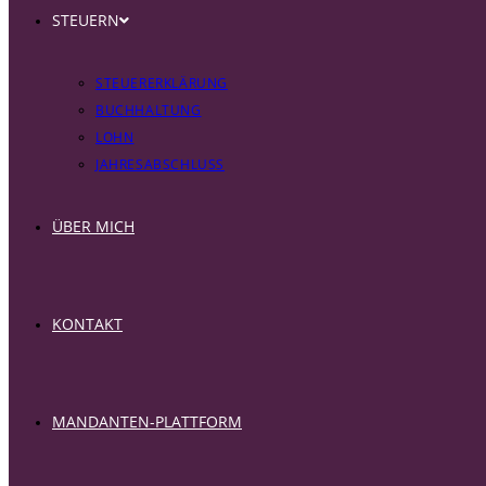
STEUERN
STEUERERKLÄRUNG
BUCHHALTUNG
LOHN
JAHRESABSCHLUSS
ÜBER MICH
KONTAKT
MANDANTEN-PLATTFORM