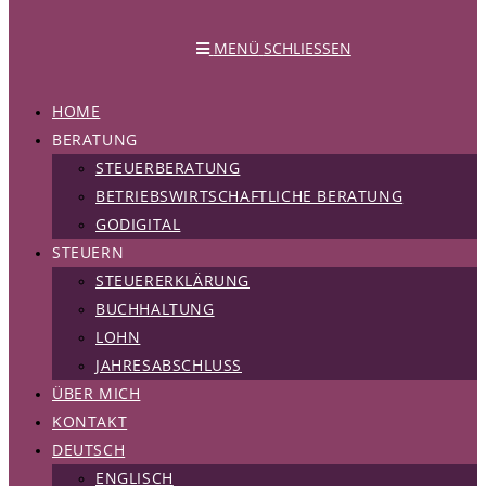
MENÜ
SCHLIESSEN
HOME
BERATUNG
STEUERBERATUNG
BETRIEBSWIRTSCHAFTLICHE BERATUNG
GODIGITAL
STEUERN
STEUERERKLÄRUNG
BUCHHALTUNG
LOHN
JAHRESABSCHLUSS
ÜBER MICH
KONTAKT
DEUTSCH
ENGLISCH