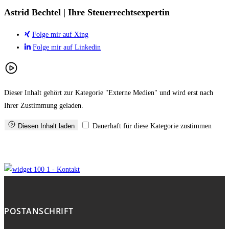
Astrid Bechtel | Ihre Steuerrechtsexpertin
Folge mir auf Xing
Folge mir auf Linkedin
Dieser Inhalt gehört zur Kategorie "Externe Medien" und wird erst nach
Ihrer Zustimmung geladen.
Diesen Inhalt laden
Dauerhaft für diese Kategorie zustimmen
POSTANSCHRIFT