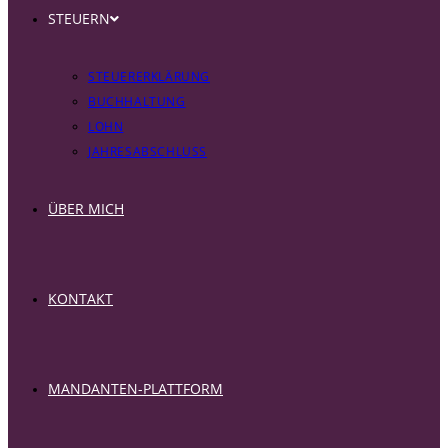
STEUERN
STEUERERKLÄRUNG
BUCHHALTUNG
LOHN
JAHRESABSCHLUSS
ÜBER MICH
KONTAKT
MANDANTEN-PLATTFORM