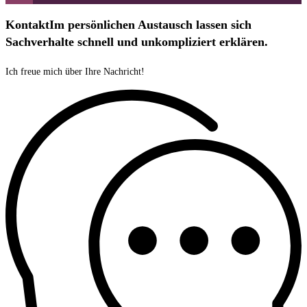
Kontakt
Im persönlichen Austausch lassen sich
Sachverhalte schnell und unkompliziert erklären.
Ich freue mich über Ihre Nachricht!